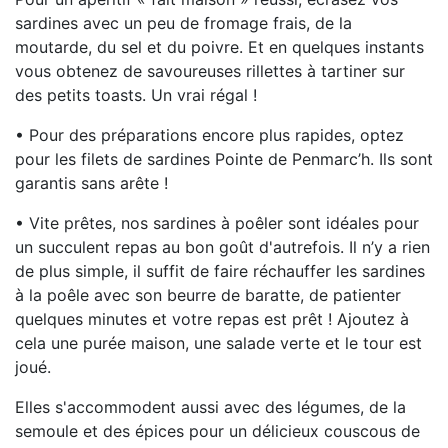
sardines avec un peu de fromage frais, de la
moutarde, du sel et du poivre. Et en quelques instants
vous obtenez de savoureuses rillettes à tartiner sur
des petits toasts. Un vrai régal !
• Pour des préparations encore plus rapides, optez
pour les filets de sardines Pointe de Penmarc’h. Ils sont
garantis sans arête !
• Vite prêtes, nos sardines à poêler sont idéales pour
un succulent repas au bon goût d'autrefois. Il n’y a rien
de plus simple, il suffit de faire réchauffer les sardines
à la poêle avec son beurre de baratte, de patienter
quelques minutes et votre repas est prêt ! Ajoutez à
cela une purée maison, une salade verte et le tour est
joué.
Elles s'accommodent aussi avec des légumes, de la
semoule et des épices pour un délicieux couscous de