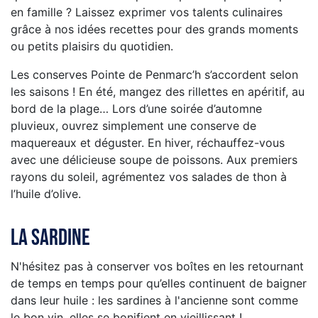
en famille ? Laissez exprimer vos talents culinaires
grâce à nos idées recettes pour des grands moments
ou petits plaisirs du quotidien.
Les conserves Pointe de Penmarc’h s’accordent selon
les saisons ! En été, mangez des rillettes en apéritif, au
bord de la plage… Lors d’une soirée d’automne
pluvieux, ouvrez simplement une conserve de
maquereaux et déguster. En hiver, réchauffez-vous
avec une délicieuse soupe de poissons. Aux premiers
rayons du soleil, agrémentez vos salades de thon à
l’huile d’olive.
La sardine
N'hésitez pas à conserver vos boîtes en les retournant
de temps en temps pour qu’elles continuent de baigner
dans leur huile : les sardines à l'ancienne sont comme
le bon vin, elles se bonifient en vieillissant !