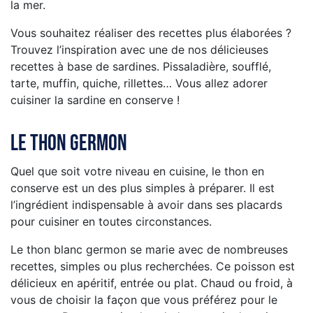
la mer.
Vous souhaitez réaliser des recettes plus élaborées ?
Trouvez l’inspiration avec une de nos délicieuses
recettes à base de sardines. Pissaladière, soufflé,
tarte, muffin, quiche, rillettes… Vous allez adorer
cuisiner la sardine en conserve !
Le thon germon
Quel que soit votre niveau en cuisine, le thon en
conserve est un des plus simples à préparer. Il est
l’ingrédient indispensable à avoir dans ses placards
pour cuisiner en toutes circonstances.
Le thon blanc germon se marie avec de nombreuses
recettes, simples ou plus recherchées. Ce poisson est
délicieux en apéritif, entrée ou plat. Chaud ou froid, à
vous de choisir la façon que vous préférez pour le