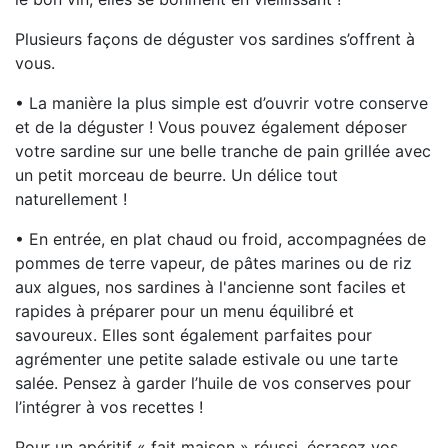
Plusieurs façons de déguster vos sardines s’offrent à
vous.
• La manière la plus simple est d’ouvrir votre conserve
et de la déguster ! Vous pouvez également déposer
votre sardine sur une belle tranche de pain grillée avec
un petit morceau de beurre. Un délice tout
naturellement !
• En entrée, en plat chaud ou froid, accompagnées de
pommes de terre vapeur, de pâtes marines ou de riz
aux algues, nos sardines à l'ancienne sont faciles et
rapides à préparer pour un menu équilibré et
savoureux. Elles sont également parfaites pour
agrémenter une petite salade estivale ou une tarte
salée. Pensez à garder l’huile de vos conserves pour
l’intégrer à vos recettes !
Pour un apéritif « fait maison » réussi, écrasez vos