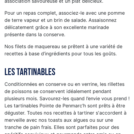
association savoureuse et un plat délicieux.
Pour un repas complet, associez-le avec une pomme
de terre vapeur et un brin de salade. Assaisonnez
délicatement grâce à son excellente marinade
présente dans la conserve.
Nos filets de maquereau se prêtent à une variété de
recettes à base d’ingrédients pour tous les goûts.
Les tartinables
Conditionnées en conserve ou en verrine, les rillettes
de poissons se conservent idéalement pendant
plusieurs mois. Savourez-les quand l’envie vous prend !
Les tartinables Pointe de Penmarc’h sont prêts à être
déguster. Toutes nos recettes à tartiner s'accordent à
merveille avec nos toasts aux algues ou sur une
tranche de pain frais. Elles sont parfaites pour des