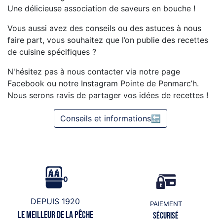
Une délicieuse association de saveurs en bouche !
Vous aussi avez des conseils ou des astuces à nous
faire part, vous souhaitez que l’on publie des recettes
de cuisine spécifiques ?
N'hésitez pas à nous contacter via notre page
Facebook ou notre Instagram Pointe de Penmarc’h.
Nous serons ravis de partager vos idées de recettes !
Conseils et informations🔙
DEPUIS 1920
PAIEMENT
Le meilleur de la pêche
Sécurisé