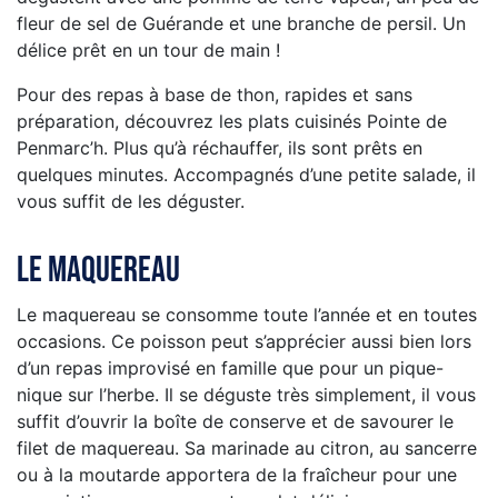
fleur de sel de Guérande et une branche de persil. Un
délice prêt en un tour de main !
Pour des repas à base de thon, rapides et sans
préparation, découvrez les plats cuisinés Pointe de
Penmarc’h. Plus qu’à réchauffer, ils sont prêts en
quelques minutes. Accompagnés d’une petite salade, il
vous suffit de les déguster.
Le maquereau
Le maquereau se consomme toute l’année et en toutes
occasions. Ce poisson peut s’apprécier aussi bien lors
d’un repas improvisé en famille que pour un pique-
nique sur l’herbe. Il se déguste très simplement, il vous
suffit d’ouvrir la boîte de conserve et de savourer le
filet de maquereau. Sa marinade au citron, au sancerre
ou à la moutarde apportera de la fraîcheur pour une