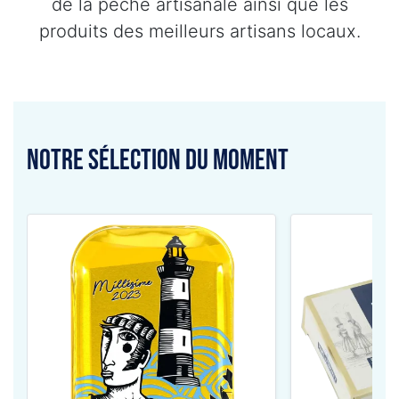
de la pêche artisanale ainsi que les
produits des meilleurs artisans locaux.
Notre sélection du moment