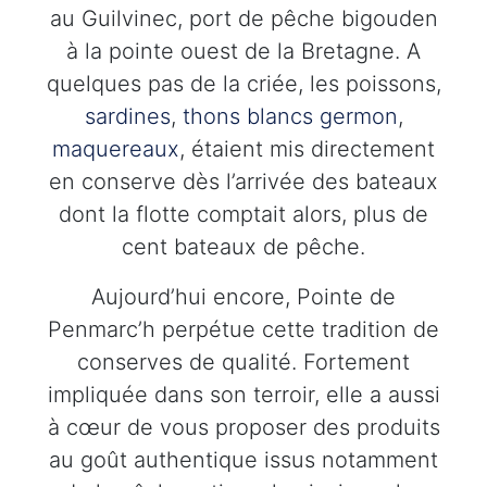
au Guilvinec, port de pêche bigouden
à la pointe ouest de la Bretagne. A
quelques pas de la criée, les poissons,
sardines
,
thons blancs germon
,
maquereaux
, étaient mis directement
en conserve dès l’arrivée des bateaux
dont la flotte comptait alors, plus de
cent bateaux de pêche.
Aujourd’hui encore, Pointe de
Penmarc’h perpétue cette tradition de
conserves de qualité. Fortement
impliquée dans son terroir, elle a aussi
à cœur de vous proposer des produits
au goût authentique issus notamment