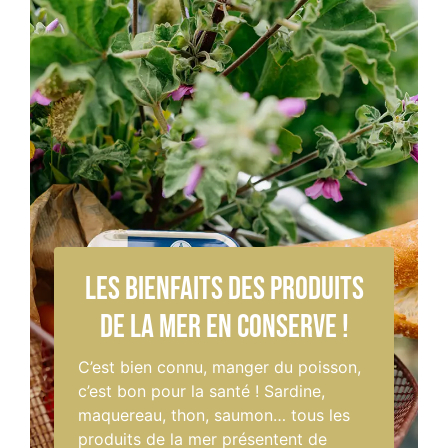
Les bienfaits des produits
de la mer en conserve !
C’est bien connu, manger du poisson,
c’est bon pour la santé ! Sardine,
maquereau, thon, saumon… tous les
produits de la mer présentent de