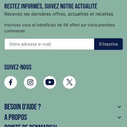
Restez informés, suivez notre actualité
Recevez les dernières offres, actualités et recettes
Inscrivez vous et bénéficiez de 5€ offert sur votre première
commande
S'inscrire
Suivez-nous
Besoin d'aide ?

A propos
