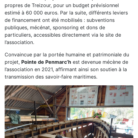
propres de Treizour, pour un budget prévisionnel
estimé à 60 000 euros. Par la suite, différents leviers
de financement ont été mobilisés : subventions
publiques, mécénat, sponsoring et dons de
particuliers, accessibles directement via le site de
l’association.
Convaincue par la portée humaine et patrimoniale du
projet,
Pointe de Penmarc’h
est devenue mécène de
l’association en 2021, affirmant ainsi son soutien à la
transmission des savoir-faire maritimes.