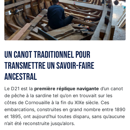
Un canot traditionnel pour
transmettre un savoir-faire
ancestral
Le D21 est la
première réplique navigante
d’un canot
de pêche à la sardine tel qu’on en trouvait sur les
côtes de Cornouaille à la fin du XIXe siècle. Ces
embarcations, construites en grand nombre entre 1890
et 1895, ont aujourd’hui toutes disparu, sans qu’aucune
n’ait été reconstruite jusqu’alors.