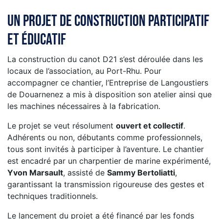
Un projet de construction participatif
et éducatif
La construction du canot D21 s’est déroulée dans les
locaux de l’association, au Port-Rhu. Pour
accompagner ce chantier, l’Entreprise de Langoustiers
de Douarnenez a mis à disposition son atelier ainsi que
les machines nécessaires à la fabrication.
Le projet se veut résolument
ouvert et collectif
.
Adhérents ou non, débutants comme professionnels,
tous sont invités à participer à l’aventure. Le chantier
est encadré par un charpentier de marine expérimenté,
Yvon Marsault
, assisté de
Sammy Bertoliatti
,
garantissant la transmission rigoureuse des gestes et
techniques traditionnels.
Le lancement du projet a été financé par les fonds