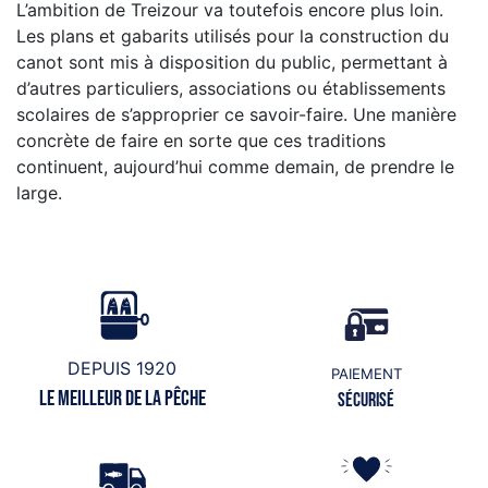
L’ambition de Treizour va toutefois encore plus loin.
Les plans et gabarits utilisés pour la construction du
canot sont mis à disposition du public, permettant à
d’autres particuliers, associations ou établissements
scolaires de s’approprier ce savoir-faire. Une manière
concrète de faire en sorte que ces traditions
continuent, aujourd’hui comme demain, de prendre le
large.
DEPUIS 1920
PAIEMENT
Le meilleur de la pêche
Sécurisé