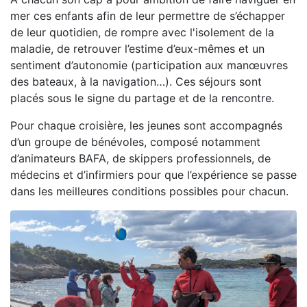
mer ces enfants afin de leur permettre de s’échapper
de leur quotidien, de rompre avec l'isolement de la
maladie, de retrouver l’estime d’eux-mêmes et un
sentiment d’autonomie (participation aux manœuvres
des bateaux, à la navigation…). Ces séjours sont
placés sous le signe du partage et de la rencontre.
Pour chaque croisière, les jeunes sont accompagnés
d’un groupe de bénévoles, composé notamment
d’animateurs BAFA, de skippers professionnels, de
médecins et d’infirmiers pour que l’expérience se passe
dans les meilleures conditions possibles pour chacun.