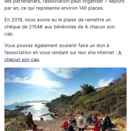
ses partenariats, l’association peut organiser 7 séjours
par an, ce qui représente environ 140 places.
En 2019, nous avons eu le plaisir de remettre un
chèque de 2154€ aux bénévoles de A chacun son
cap.
Vous pouvez également soutenir faire un don à
l’association en vous rendant sur leur site internet :
A
chacun son cap
.