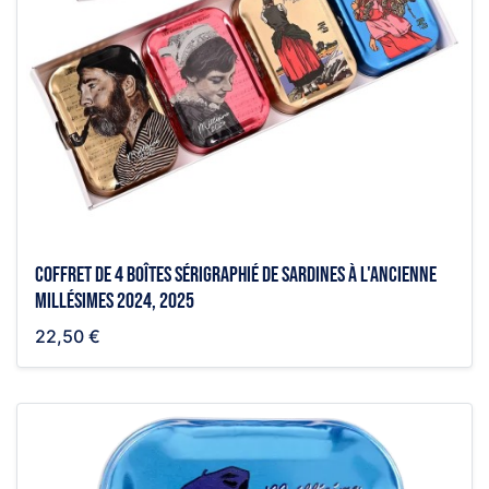
Coffret de 4 boîtes sérigraphié de sardines à l'ancienne
millésimes 2024, 2025
22,50 €