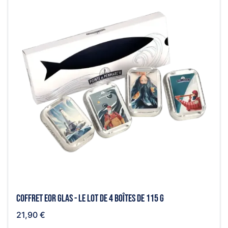
Coffret Eor Glas - le lot de 4 boîtes de 115 g
21,90 €