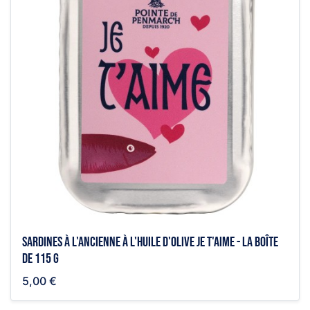
Sardines à l'ancienne à l'huile d'olive je t'aime - la boîte
de 115 g
5,00 €