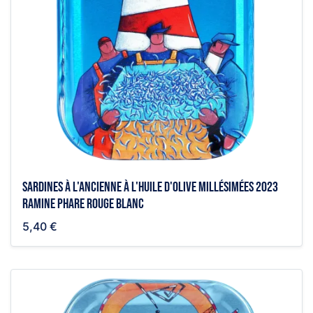
Sardines à l'ancienne à l'huile d'olive millésimées 2023
Ramine Phare rouge blanc
5,40 €