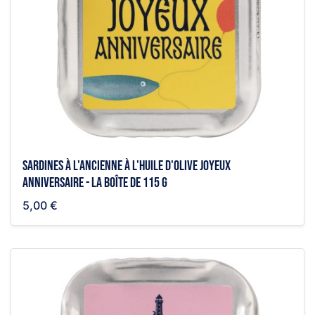
Sardines à l'ancienne à l'huile d'olive joyeux
anniversaire - la boîte de 115 g
5,00 €