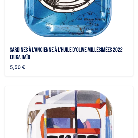
Sardines à l'ancienne à l'huile d'olive millésimées 2022
Erika Raïo
5,50 €