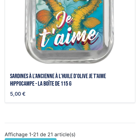
Sardines à l'ancienne à l'huile d'olive Je t'aime
hippocampe - la boîte de 115 g
5,00 €
Affichage 1-21 de 21 article(s)