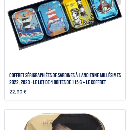
Coffret sérigraphiées de sardines à l'ancienne millésimes
2022, 2023 - le lot de 4 boites de 115 g + le coffret
22,90 €