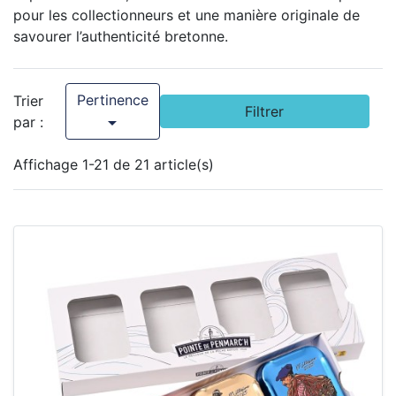
pour les collectionneurs et une manière originale de
savourer l’authenticité bretonne.
Pertinence
Trier
Filtrer

par :
Affichage 1-21 de 21 article(s)