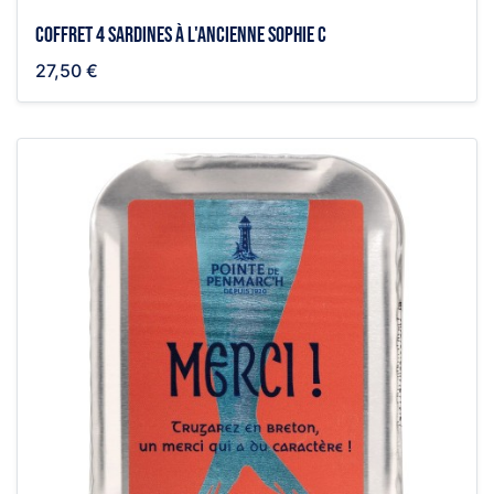
Coffret 4 sardines à l'ancienne Sophie C
27,50 €