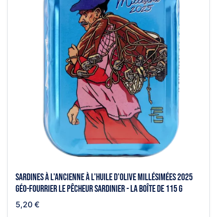
Sardines à l'ancienne à l'huile d'olive millésimées 2025
Géo-Fourrier le pêcheur sardinier - la boîte de 115 g
5,20 €