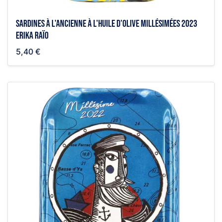
Sardines à l'ancienne à l'huile d'olive millésimées 2023
Erika Raïo
5,40 €