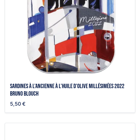
Sardines à l'ancienne à l'huile d'olive millésimées 2022
Bruno Blouch
5,50 €