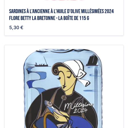
Sardines à l'ancienne à l'huile d'olive millésimées 2024
Flore Betty la bretonne - la boîte de 115 g
5,30 €