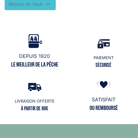

Retour en haut
DEPUIS 1920
PAIEMENT
Le meilleur de la pêche
Sécurisé
SATISFAIT
LIVRAISON OFFERTE
ou remboursé
à partir de 80€