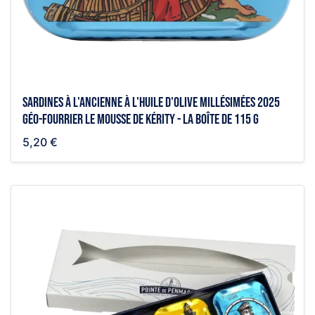
Sardines à l'ancienne à l'huile d'olive millésimées 2025
Géo-Fourrier le mousse de kérity - la boîte de 115 g
5,20 €