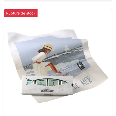
Rupture de stock