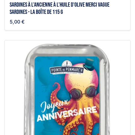
Sardines à l'ancienne à l'huile d'olive Merci vague
sardines - la boîte de 115 g
5,00 €