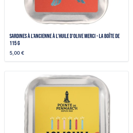
Sardines à l'ancienne à l'huile d'olive merci - la boîte de
115 g
5,00 €