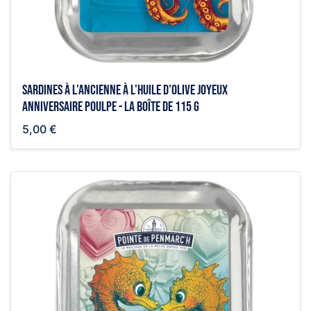
Sardines à l'ancienne à l'huile d'olive Joyeux
anniversaire poulpe - la boîte de 115 g
5,00 €