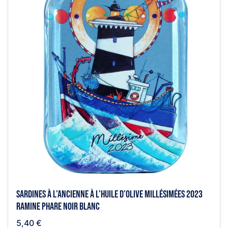
Sardines à l'ancienne à l'huile d'olive millésimées 2023
Ramine Phare noir blanc
5,40 €