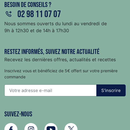
Besoin de conseils ?
02 98 11 07 07
Nous sommes ouverts du lundi au vendredi de
9h à 12h30 et de 14h à 17h30
Restez informés, suivez notre actualité
Recevez les dernières offres, actualités et recettes
Inscrivez vous et bénéficiez de 5€ offert sur votre première
commande
S'inscrire
Suivez-nous