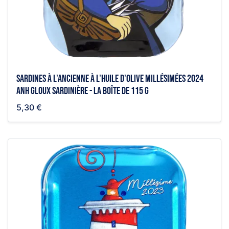
Sardines à l'ancienne à l'huile d'olive millésimées 2024
Anh Gloux sardinière - la boîte de 115 g
5,30 €