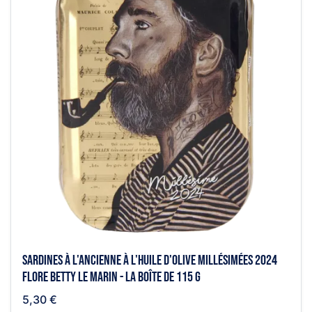
Sardines à l'ancienne à l'huile d'olive millésimées 2024
Flore Betty Le marin - la boîte de 115 g
5,30 €