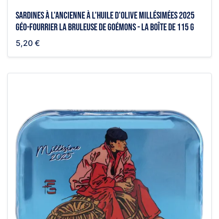
Sardines à l'ancienne à l'huile d'olive millésimées 2025
Géo-Fourrier la bruleuse de goémons - la boîte de 115 g
5,20 €