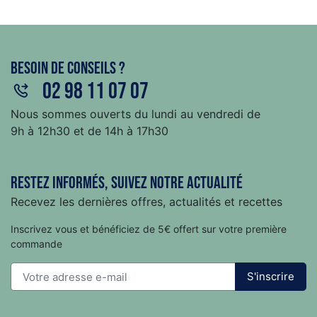
Besoin de conseils ?
02 98 11 07 07
Nous sommes ouverts du lundi au vendredi de
9h à 12h30 et de 14h à 17h30
Restez informés, suivez notre actualité
Recevez les dernières offres, actualités et recettes
Inscrivez vous et bénéficiez de 5€ offert sur votre première
commande
S'inscrire