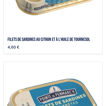
Filets de sardines au citron et à l'huile de tournesol
4,60 €