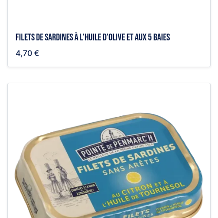
Filets de sardines à l'huile d'olive et aux 5 baies
4,70 €