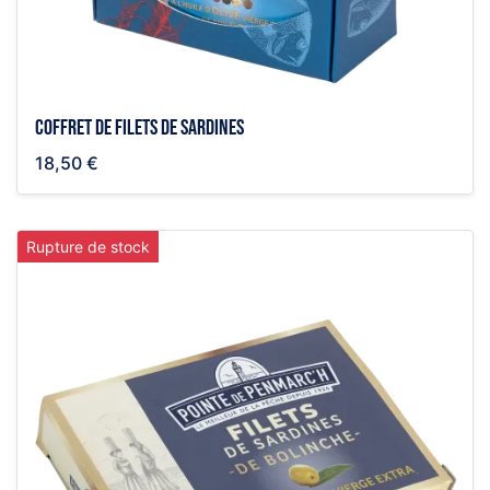
Coffret de filets de sardines
18,50 €
Rupture de stock