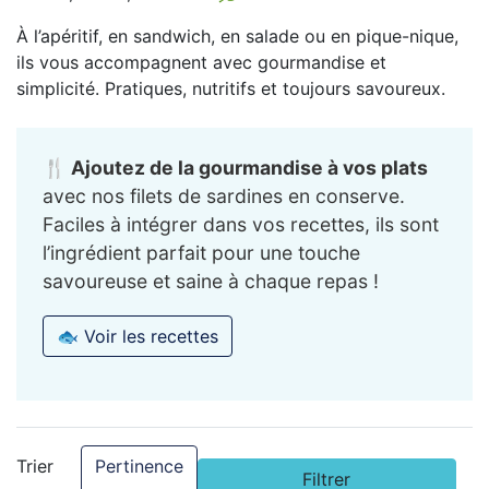
À l’apéritif, en sandwich, en salade ou en pique-nique,
ils vous accompagnent avec gourmandise et
simplicité. Pratiques, nutritifs et toujours savoureux.
🍴 Ajoutez de la gourmandise à vos plats
avec nos filets de sardines en conserve.
Faciles à intégrer dans vos recettes, ils sont
l’ingrédient parfait pour une touche
savoureuse et saine à chaque repas !
🐟 Voir les recettes
Pertinence
Trier
Filtrer