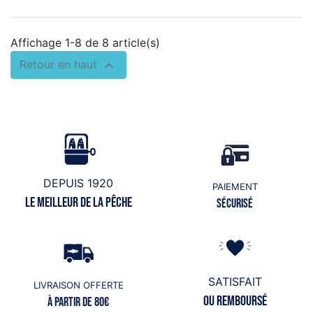
Affichage 1-8 de 8 article(s)

Retour en haut
DEPUIS 1920
PAIEMENT
Le meilleur de la pêche
Sécurisé
SATISFAIT
LIVRAISON OFFERTE
ou remboursé
à partir de 80€