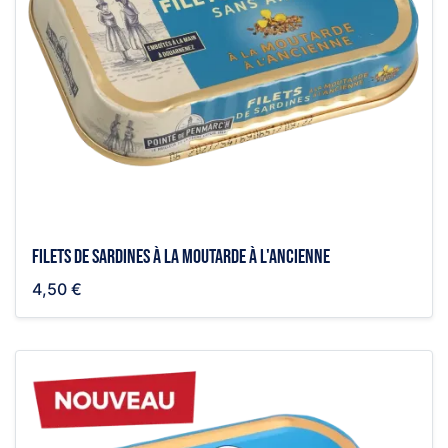
Filets de sardines à la moutarde à l'ancienne
4,50 €