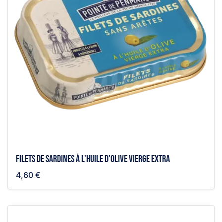
Filets de sardines à l'huile d'olive vierge extra
4,60 €