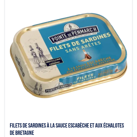
Filets de sardines à la sauce escabèche et aux échalotes
de Bretagne