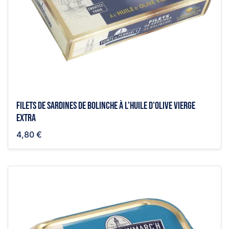
Filets de sardines de bolinche à l'huile d'olive vierge
extra
4,80 €