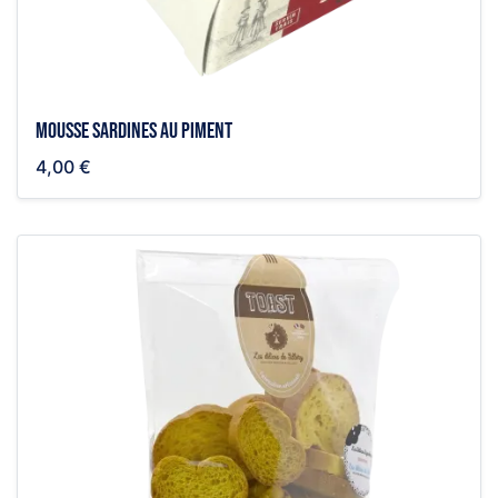
Mousse sardines au piment
4,00 €