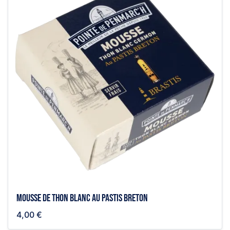
Mousse de thon blanc au pastis breton
4,00 €