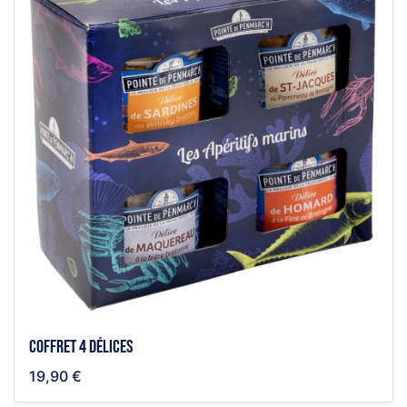
Coffret 4 délices
19,90 €