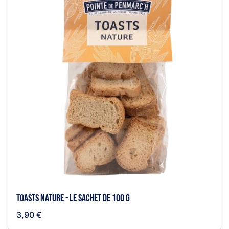
Toasts nature - le sachet de 100 g
3,90 €