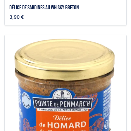
Délice de sardines au whisky breton
3,90 €