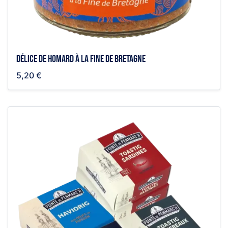
Délice de homard à la fine de Bretagne
5,20 €