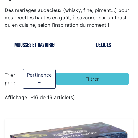
Des mariages audacieux (whisky, fine, piment…) pour
des recettes hautes en goût, à savourer sur un toast
ou en cuisine, selon l’inspiration du moment !
Mousses et haviorig
Délices
Pertinence
Trier
Filtrer

par :
Affichage 1-16 de 16 article(s)