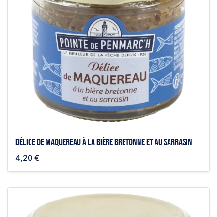
Délice de maquereau à la bière bretonne et au sarrasin
4,20 €