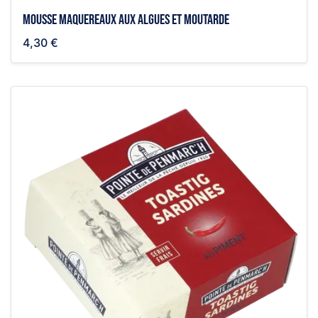
Mousse maquereaux aux algues et moutarde
4,30 €