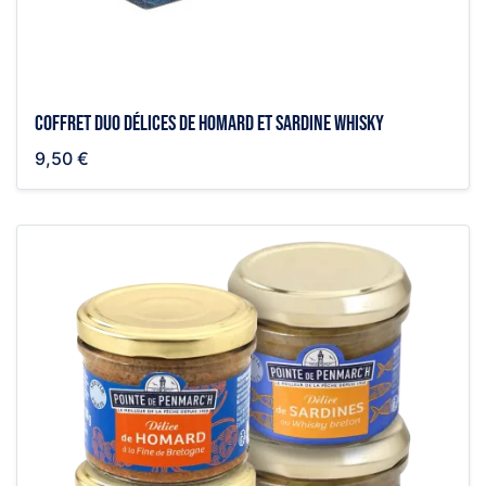
Coffret duo délices de homard et sardine whisky
9,50 €