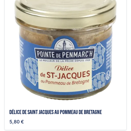
Délice de Saint Jacques au pommeau de Bretagne
5,80 €