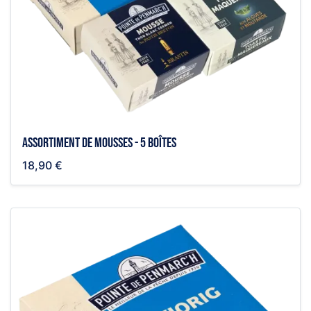
Assortiment de mousses - 5 boîtes
18,90 €