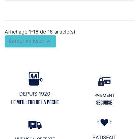
Affichage 1-16 de 16 article(s)

Retour en haut
DEPUIS 1920
PAIEMENT
Le meilleur de la pêche
Sécurisé
SATISFAIT