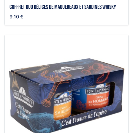
Coffret duo délices de maquereaux et sardines whisky
9,10 €