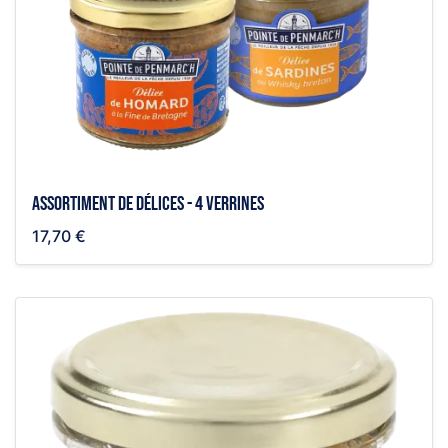
Assortiment de délices - 4 verrines
17,70 €