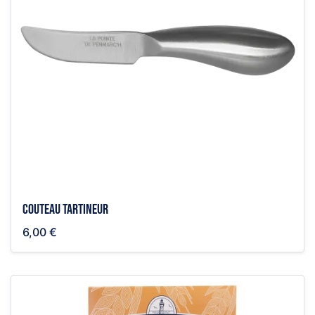
Couteau tartineur
6,00 €