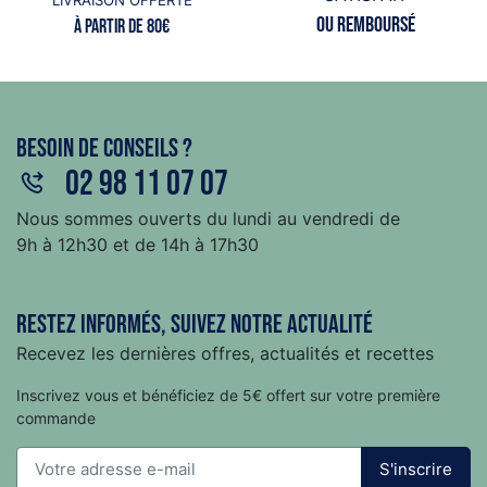
LIVRAISON OFFERTE
ou remboursé
à partir de 80€
Besoin de conseils ?
02 98 11 07 07
Nous sommes ouverts du lundi au vendredi de
9h à 12h30 et de 14h à 17h30
Restez informés, suivez notre actualité
Recevez les dernières offres, actualités et recettes
Inscrivez vous et bénéficiez de 5€ offert sur votre première
commande
S'inscrire