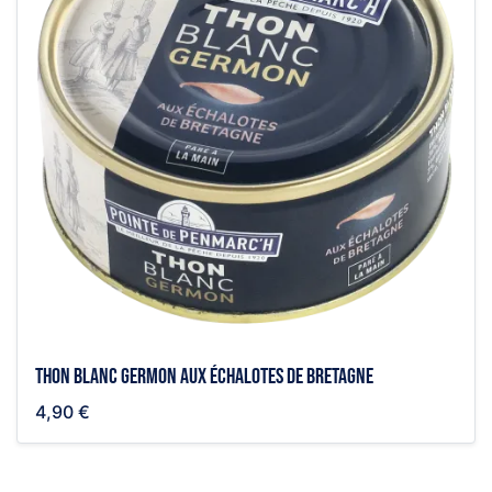
Thon blanc germon aux échalotes de Bretagne
4,90 €