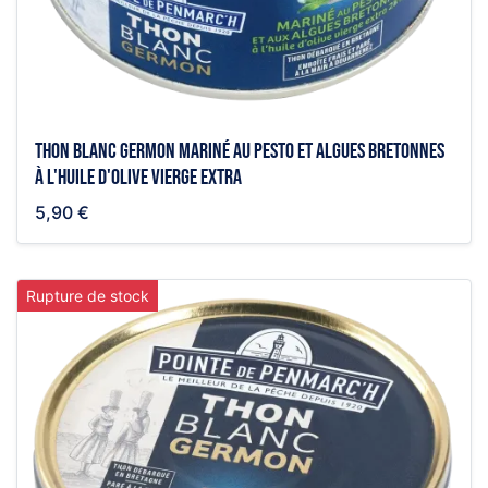
Thon blanc germon mariné au pesto et algues bretonnes
à l'huile d'olive vierge extra
5,90 €
Rupture de stock