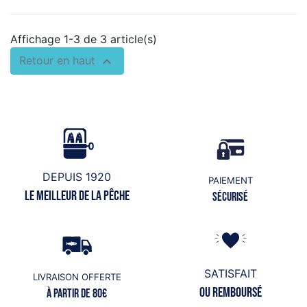
Affichage 1-3 de 3 article(s)

Retour en haut
DEPUIS 1920
PAIEMENT
Le meilleur de la pêche
Sécurisé
SATISFAIT
LIVRAISON OFFERTE
ou remboursé
à partir de 80€