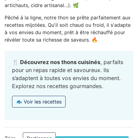
artichauts, cidre artisanal…). 🌿
Pêché à la ligne, notre thon se prête parfaitement aux
recettes mijotées. Qu'il soit chaud ou froid, il s'adapte
à vos envies du moment, prêt à être réchauffé pour
révéler toute sa richesse de saveurs. 🔥
🍴 Découvrez nos thons cuisinés
, parfaits
pour un repas rapide et savoureux. Ils
s’adaptent à toutes vos envies du moment.
Explorez nos recettes gourmandes.
🐟 Voir les recettes