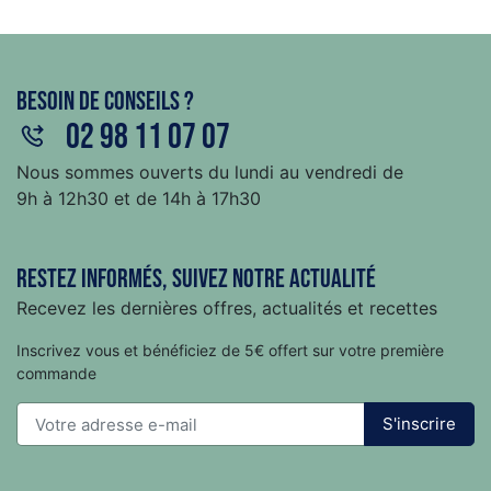
Besoin de conseils ?
02 98 11 07 07
Nous sommes ouverts du lundi au vendredi de
9h à 12h30 et de 14h à 17h30
Restez informés, suivez notre actualité
Recevez les dernières offres, actualités et recettes
Inscrivez vous et bénéficiez de 5€ offert sur votre première
commande
S'inscrire