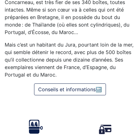
Concarneau, est très fier de ses 340 boîtes, toutes
intactes. Même si son cœur va à celles qui ont été
préparées en Bretagne, il en possède du bout du
monde : de Thaïlande (où elles sont cylindriques), du
Portugal, d’Écosse, du Maroc…
Mais c’est un habitant du Jura, pourtant loin de la mer,
qui semble détenir le record, avec plus de 500 boîtes
qu’il collectionne depuis une dizaine d’années. Ses
exemplaires viennent de France, d’Espagne, du
Portugal et du Maroc.
Conseils et informations🔙