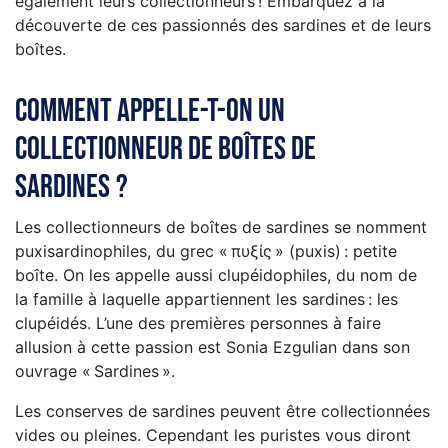
également leurs collectionneurs ! Embarquez à la
découverte de ces passionnés des sardines et de leurs
boîtes.
Comment appelle-t-on un
collectionneur de boîtes de
sardines ?
Les collectionneurs de boîtes de sardines se nomment
puxisardinophiles, du grec « πυξίς » (puxis) : petite
boîte. On les appelle aussi clupéidophiles, du nom de
la famille à laquelle appartiennent les sardines : les
clupéidés. L’une des premières personnes à faire
allusion à cette passion est Sonia Ezgulian dans son
ouvrage « Sardines ».
Les conserves de sardines peuvent être collectionnées
vides ou pleines. Cependant les puristes vous diront