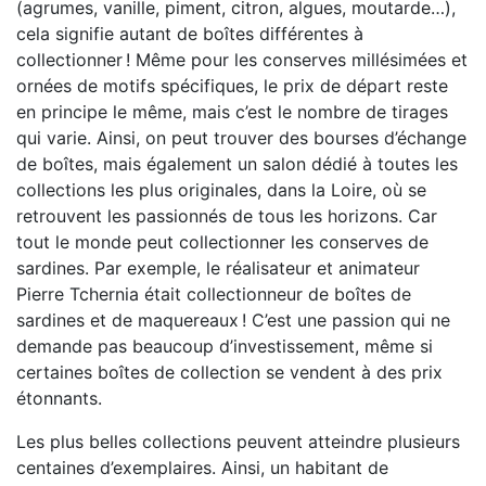
(agrumes, vanille, piment, citron, algues, moutarde…),
cela signifie autant de boîtes différentes à
collectionner ! Même pour les conserves millésimées et
ornées de motifs spécifiques, le prix de départ reste
en principe le même, mais c’est le nombre de tirages
qui varie. Ainsi, on peut trouver des bourses d’échange
de boîtes, mais également un salon dédié à toutes les
collections les plus originales, dans la Loire, où se
retrouvent les passionnés de tous les horizons. Car
tout le monde peut collectionner les conserves de
sardines. Par exemple, le réalisateur et animateur
Pierre Tchernia était collectionneur de boîtes de
sardines et de maquereaux ! C’est une passion qui ne
demande pas beaucoup d’investissement, même si
certaines boîtes de collection se vendent à des prix
étonnants.
Les plus belles collections peuvent atteindre plusieurs
centaines d’exemplaires. Ainsi, un habitant de