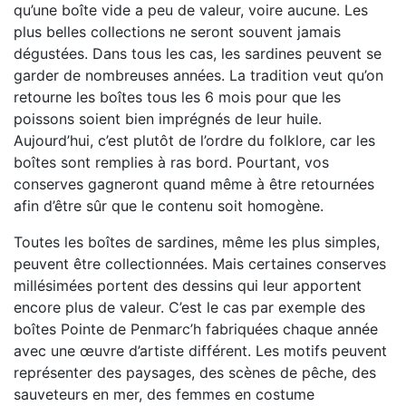
qu’une boîte vide a peu de valeur, voire aucune. Les
plus belles collections ne seront souvent jamais
dégustées. Dans tous les cas, les sardines peuvent se
garder de nombreuses années. La tradition veut qu’on
retourne les boîtes tous les 6 mois pour que les
poissons soient bien imprégnés de leur huile.
Aujourd’hui, c’est plutôt de l’ordre du folklore, car les
boîtes sont remplies à ras bord. Pourtant, vos
conserves gagneront quand même à être retournées
afin d’être sûr que le contenu soit homogène.
Toutes les boîtes de sardines, même les plus simples,
peuvent être collectionnées. Mais certaines conserves
millésimées portent des dessins qui leur apportent
encore plus de valeur. C’est le cas par exemple des
boîtes Pointe de Penmarc’h fabriquées chaque année
avec une œuvre d’artiste différent. Les motifs peuvent
représenter des paysages, des scènes de pêche, des
sauveteurs en mer, des femmes en costume