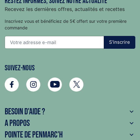
Restez informés, suivez notre actualité
Recevez les dernières offres, actualités et recettes
Inscrivez vous et bénéficiez de 5€ offert sur votre première
commande
S'inscrire
Suivez-nous
Besoin d'aide ?

A propos

Pointe de Penmarc'h
