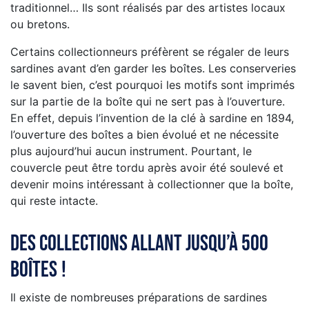
traditionnel… Ils sont réalisés par des artistes locaux
ou bretons.
Certains collectionneurs préfèrent se régaler de leurs
sardines avant d’en garder les boîtes. Les conserveries
le savent bien, c’est pourquoi les motifs sont imprimés
sur la partie de la boîte qui ne sert pas à l’ouverture.
En effet, depuis l’invention de la clé à sardine en 1894,
l’ouverture des boîtes a bien évolué et ne nécessite
plus aujourd’hui aucun instrument. Pourtant, le
couvercle peut être tordu après avoir été soulevé et
devenir moins intéressant à collectionner que la boîte,
qui reste intacte.
Des collections allant jusqu’à 500
boîtes !
Il existe de nombreuses préparations de sardines