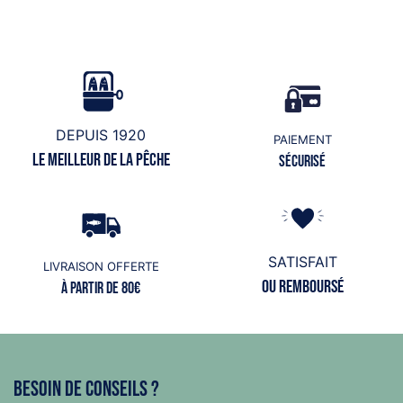
DEPUIS 1920
PAIEMENT
Le meilleur de la pêche
Sécurisé
SATISFAIT
LIVRAISON OFFERTE
ou remboursé
à partir de 80€
Besoin de conseils ?