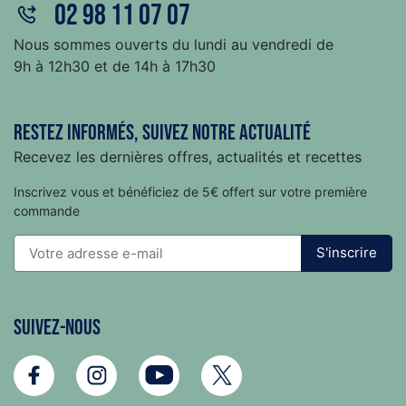
02 98 11 07 07
Nous sommes ouverts du lundi au vendredi de
9h à 12h30 et de 14h à 17h30
Restez informés, suivez notre actualité
Recevez les dernières offres, actualités et recettes
Inscrivez vous et bénéficiez de 5€ offert sur votre première
commande
S'inscrire
Suivez-nous