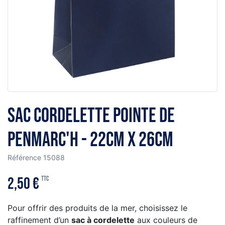
Sac cordelette Pointe de
Penmarc'h - 22cm x 26cm
Référence
15088
2,50 €
TTC
Pour offrir des produits de la mer, choisissez le
raffinement d’un
sac à cordelette
aux couleurs de