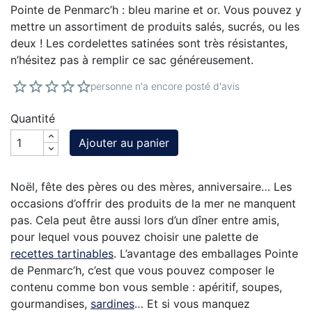
Pointe de Penmarc’h : bleu marine et or. Vous pouvez y
mettre un assortiment de produits salés, sucrés, ou les
deux ! Les cordelettes satinées sont très résistantes,
n’hésitez pas à remplir ce sac généreusement.
personne n'a encore posté d'avis
Quantité
Ajouter au panier
Noël, fête des pères ou des mères, anniversaire… Les
occasions d’offrir des produits de la mer ne manquent
pas. Cela peut être aussi lors d’un dîner entre amis,
pour lequel vous pouvez choisir une palette de
recettes tartinables
. L’avantage des emballages Pointe
de Penmarc’h, c’est que vous pouvez composer le
contenu comme bon vous semble : apéritif, soupes,
gourmandises,
sardines
… Et si vous manquez