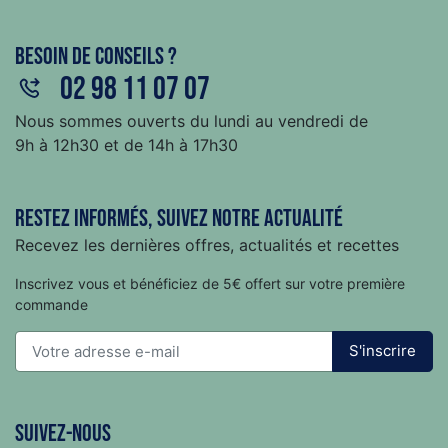
Besoin de conseils ?
02 98 11 07 07
Nous sommes ouverts du lundi au vendredi de
9h à 12h30 et de 14h à 17h30
Restez informés, suivez notre actualité
Recevez les dernières offres, actualités et recettes
Inscrivez vous et bénéficiez de 5€ offert sur votre première
commande
S'inscrire
Suivez-nous