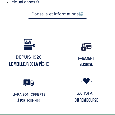
ciqual.anses.fr
Conseils et informations🔙
DEPUIS 1920
PAIEMENT
Le meilleur de la pêche
Sécurisé
SATISFAIT
LIVRAISON OFFERTE
ou remboursé
à partir de 80€