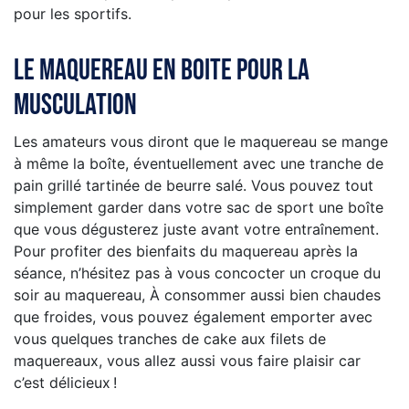
pour les sportifs.
Le maquereau en boite pour la
musculation
Les amateurs vous diront que le maquereau se mange
à même la boîte, éventuellement avec une tranche de
pain grillé tartinée de beurre salé. Vous pouvez tout
simplement garder dans votre sac de sport une boîte
que vous dégusterez juste avant votre entraînement.
Pour profiter des bienfaits du maquereau après la
séance, n’hésitez pas à vous concocter un croque du
soir au maquereau, À consommer aussi bien chaudes
que froides, vous pouvez également emporter avec
vous quelques tranches de cake aux filets de
maquereaux, vous allez aussi vous faire plaisir car
c’est délicieux !