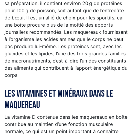
sa préparation, il contient environ 20 g de protéines
pour 100 g de poisson, soit autant que de l’entrecôte
de bœuf. Il est un allié de choix pour les sportifs, car
une boîte procure plus de la moitié des apports
journaliers recommandés. Les maquereaux fournissent
à l’organisme les acides aminés que le corps ne peut
pas produire lui-même. Les protéines sont, avec les
glucides et les lipides, l’une des trois grandes familles
de macronutriments, c’est-à-dire l’un des constituants
des aliments qui contribuent à l’apport énergétique du
corps.
Les vitamines et minÉraux dans le
maquereau
La vitamine D contenue dans les maquereaux en boîte
contribue au maintien d’une fonction musculaire
normale, ce qui est un point important à connaître