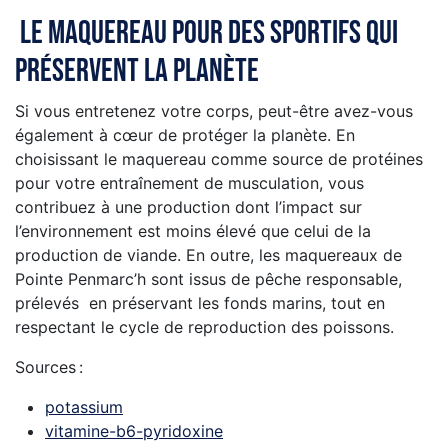
Le maquereau pour des sportifs qui
préservent la planète
Si vous entretenez votre corps, peut-être avez-vous
également à cœur de protéger la planète. En
choisissant le maquereau comme source de protéines
pour votre entraînement de musculation, vous
contribuez à une production dont l’impact sur
l’environnement est moins élevé que celui de la
production de viande. En outre, les maquereaux de
Pointe Penmarc’h sont issus de pêche responsable,
prélevés en préservant les fonds marins, tout en
respectant le cycle de reproduction des poissons.
Sources :
potassium
vitamine-b6-pyridoxine