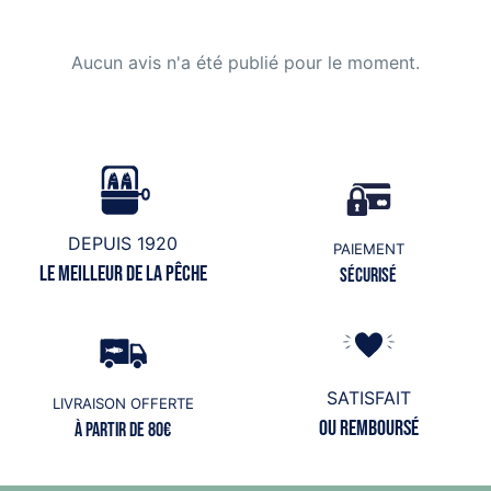
Aucun avis n'a été publié pour le moment.
DEPUIS 1920
PAIEMENT
Le meilleur de la pêche
Sécurisé
SATISFAIT
LIVRAISON OFFERTE
ou remboursé
à partir de 80€