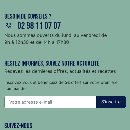
Besoin de conseils ?
02 98 11 07 07
Nous sommes ouverts du lundi au vendredi de
9h à 12h30 et de 14h à 17h30
Restez informés, suivez notre actualité
Recevez les dernières offres, actualités et recettes
Inscrivez vous et bénéficiez de 5€ offert sur votre première
commande
S'inscrire
Suivez-nous