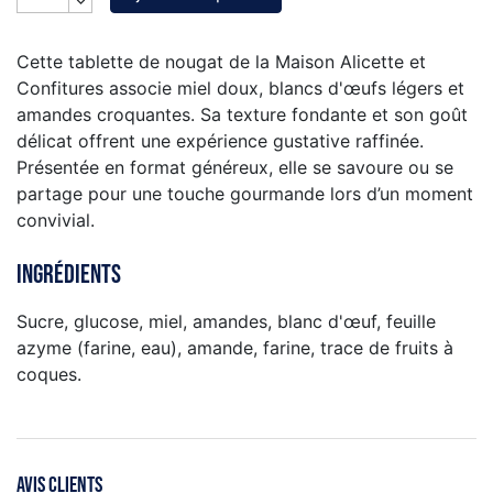
Cette tablette de nougat de la Maison Alicette et
Confitures associe miel doux, blancs d'œufs légers et
amandes croquantes. Sa texture fondante et son goût
délicat offrent une expérience gustative raffinée.
Présentée en format généreux, elle se savoure ou se
partage pour une touche gourmande lors d’un moment
convivial.
Ingrédients
Sucre, glucose, miel, amandes, blanc d'œuf, feuille
azyme (farine, eau), amande, farine, trace de fruits à
coques.
AVIS CLIENTS