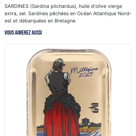
SARDINES (Sardina pilchardus), huile d'olive vierge
extra, sel. Sardines pêchées en Océan Atlantique Nord-
est et débarquées en Bretagne.
VOUS AIMEREZ AUSSI