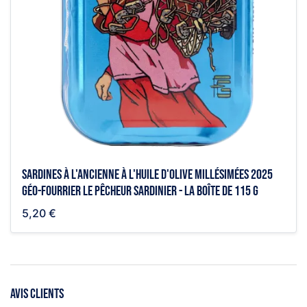
Sardines à l'ancienne à l'huile d'olive millésimées 2025
Géo-Fourrier le pêcheur sardinier - la boîte de 115 g
5,20 €
AVIS CLIENTS