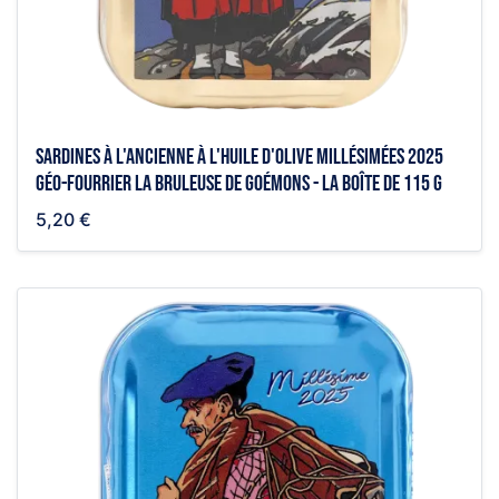
Sardines à l'ancienne à l'huile d'olive millésimées 2025
Géo-Fourrier la bruleuse de goémons - la boîte de 115 g
5,20 €