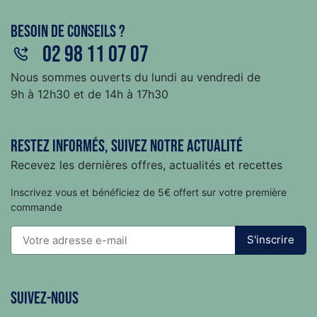
Besoin de conseils ?
02 98 11 07 07
Nous sommes ouverts du lundi au vendredi de
9h à 12h30 et de 14h à 17h30
Restez informés, suivez notre actualité
Recevez les dernières offres, actualités et recettes
Inscrivez vous et bénéficiez de 5€ offert sur votre première
commande
S'inscrire
Suivez-nous