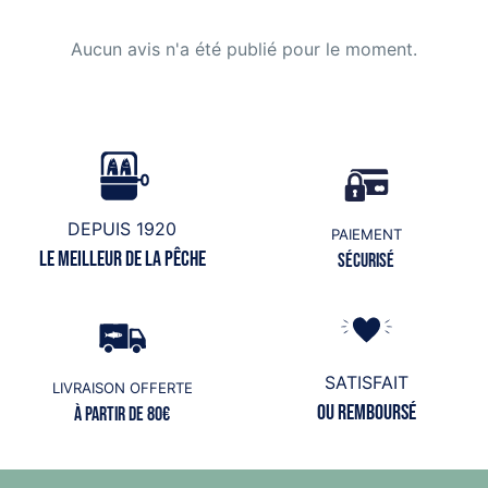
Aucun avis n'a été publié pour le moment.
DEPUIS 1920
PAIEMENT
Le meilleur de la pêche
Sécurisé
SATISFAIT
LIVRAISON OFFERTE
ou remboursé
à partir de 80€