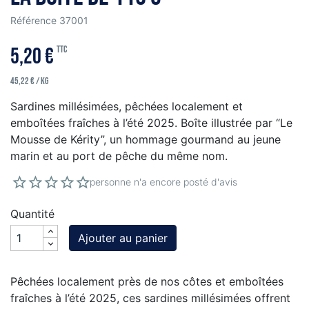
Référence
37001
5,20 €
TTC
45,22 € / kg
Sardines millésimées, pêchées localement et
emboîtées fraîches à l’été 2025. Boîte illustrée par “Le
Mousse de Kérity”, un hommage gourmand au jeune
marin et au port de pêche du même nom.
personne n'a encore posté d'avis
Quantité
Ajouter au panier
Pêchées localement près de nos côtes et emboîtées
fraîches à l’été 2025, ces sardines millésimées offrent