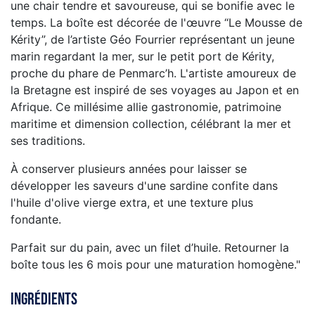
une chair tendre et savoureuse, qui se bonifie avec le
temps. La boîte est décorée de l'œuvre “Le Mousse de
Kérity”, de l’artiste Géo Fourrier représentant un jeune
marin regardant la mer, sur le petit port de Kérity,
proche du phare de Penmarc’h. L'artiste amoureux de
la Bretagne est inspiré de ses voyages au Japon et en
Afrique. Ce millésime allie gastronomie, patrimoine
maritime et dimension collection, célébrant la mer et
ses traditions.
À conserver plusieurs années pour laisser se
développer les saveurs d'une sardine confite dans
l'huile d'olive vierge extra, et une texture plus
fondante.
Parfait sur du pain, avec un filet d’huile. Retourner la
boîte tous les 6 mois pour une maturation homogène."
Ingrédients