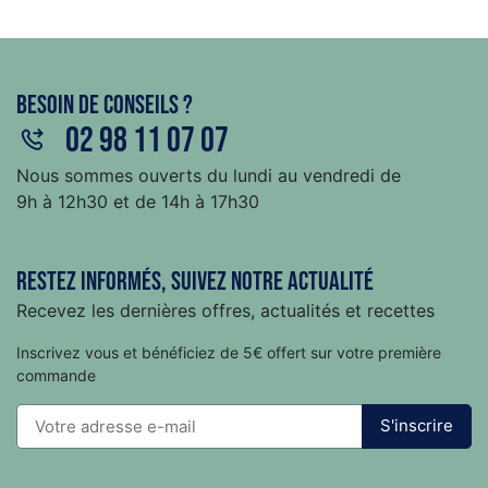
Besoin de conseils ?
02 98 11 07 07
Nous sommes ouverts du lundi au vendredi de
9h à 12h30 et de 14h à 17h30
Restez informés, suivez notre actualité
Recevez les dernières offres, actualités et recettes
Inscrivez vous et bénéficiez de 5€ offert sur votre première
commande
S'inscrire