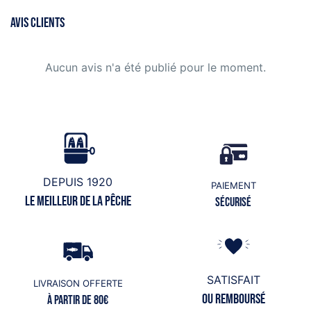
AVIS CLIENTS
Aucun avis n'a été publié pour le moment.
DEPUIS 1920
PAIEMENT
Le meilleur de la pêche
Sécurisé
SATISFAIT
LIVRAISON OFFERTE
ou remboursé
à partir de 80€