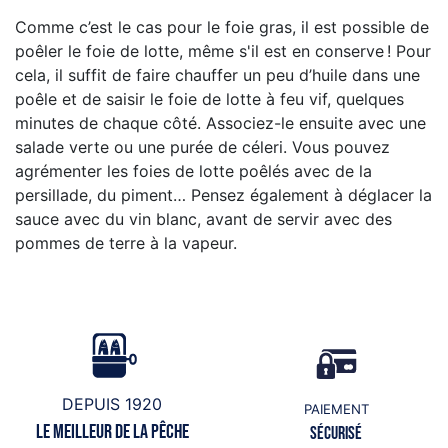
Comme c’est le cas pour le foie gras, il est possible de
poêler le foie de lotte, même s'il est en conserve ! Pour
cela, il suffit de faire chauffer un peu d’huile dans une
poêle et de saisir le foie de lotte à feu vif, quelques
minutes de chaque côté. Associez-le ensuite avec une
salade verte ou une purée de céleri. Vous pouvez
agrémenter les foies de lotte poêlés avec de la
persillade, du piment… Pensez également à déglacer la
sauce avec du vin blanc, avant de servir avec des
pommes de terre à la vapeur.
DEPUIS 1920
PAIEMENT
Le meilleur de la pêche
Sécurisé