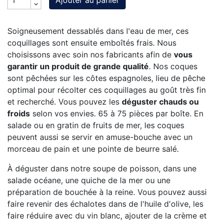
Ajouter au panier
Soigneusement dessablés dans l'eau de mer, ces
coquillages sont ensuite emboîtés frais. Nous
choisissons avec soin nos fabricants afin de
vous
garantir un produit de grande qualité
. Nos coques
sont pêchées sur les côtes espagnoles, lieu de pêche
optimal pour récolter ces coquillages au goût très fin
et recherché. Vous pouvez les
déguster chauds ou
froids
selon vos envies. 65 à 75 pièces par boîte. En
salade ou en gratin de fruits de mer, les coques
peuvent aussi se servir en amuse-bouche avec un
morceau de pain et une pointe de beurre salé.
À déguster dans notre soupe de poisson, dans une
salade océane, une quiche de la mer ou une
préparation de bouchée à la reine. Vous pouvez aussi
faire revenir des échalotes dans de l'huile d'olive, les
faire réduire avec du vin blanc, ajouter de la crème et