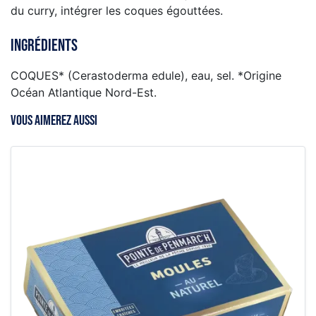
du curry, intégrer les coques égouttées.
Ingrédients
COQUES* (Cerastoderma edule), eau, sel. *Origine
Océan Atlantique Nord-Est.
VOUS AIMEREZ AUSSI