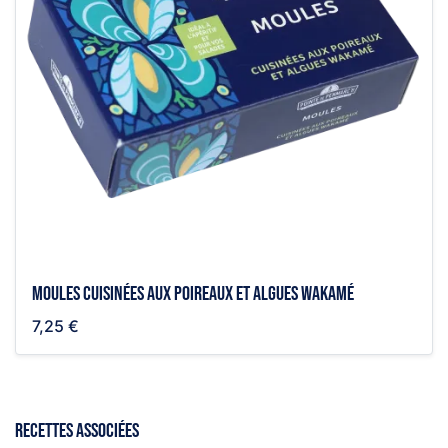
Moules cuisinées aux poireaux et algues wakamé
7,25 €
RECETTES ASSOCIÉES