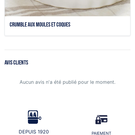
Crumble aux moules et coques
AVIS CLIENTS
Aucun avis n'a été publié pour le moment.
DEPUIS 1920
PAIEMENT