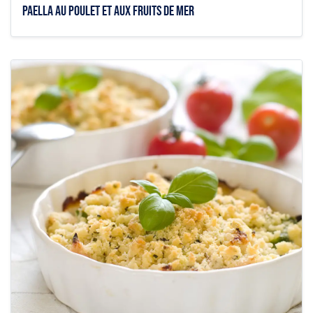
Paella au poulet et aux fruits de mer