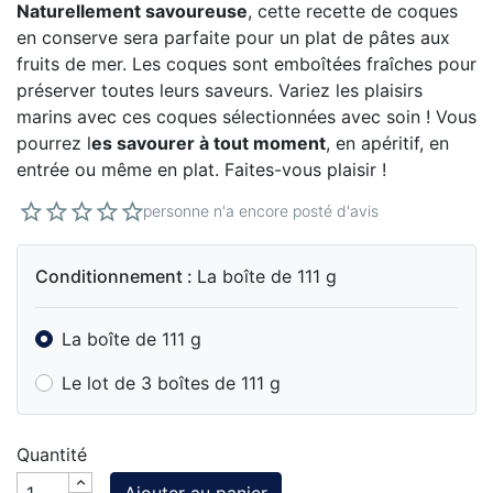
Naturellement savoureuse
, cette recette de coques
en conserve sera parfaite pour un plat de pâtes aux
fruits de mer. Les coques sont emboîtées fraîches pour
préserver toutes leurs saveurs. Variez les plaisirs
marins avec ces coques sélectionnées avec soin ! Vous
pourrez l
es savourer à tout moment
, en apéritif, en
entrée ou même en plat. Faites-vous plaisir !
personne n'a encore posté d'avis
Conditionnement :
La boîte de 111 g
La boîte de 111 g
Le lot de 3 boîtes de 111 g
Quantité