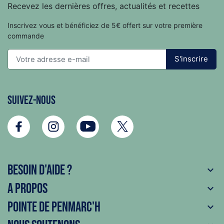
Recevez les dernières offres, actualités et recettes
Inscrivez vous et bénéficiez de 5€ offert sur votre première
commande
S'inscrire
Suivez-nous
Besoin d'aide ?

A propos

Pointe de Penmarc'h
