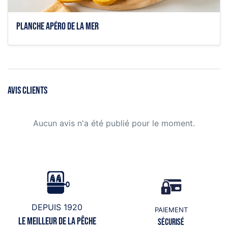
Planche apéro de la mer
AVIS CLIENTS
Aucun avis n'a été publié pour le moment.
DEPUIS 1920
PAIEMENT
Le meilleur de la pêche
Sécurisé