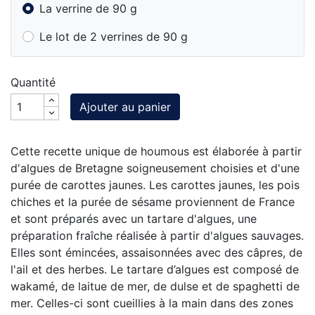
La verrine de 90 g
Le lot de 2 verrines de 90 g
Quantité
Ajouter au panier
Cette recette unique de houmous est élaborée à partir
d'algues de Bretagne soigneusement choisies et d'une
purée de carottes jaunes. Les carottes jaunes, les pois
chiches et la purée de sésame proviennent de France
et sont préparés avec un tartare d'algues, une
préparation fraîche réalisée à partir d'algues sauvages.
Elles sont émincées, assaisonnées avec des câpres, de
l'ail et des herbes. Le tartare d’algues est composé de
wakamé, de laitue de mer, de dulse et de spaghetti de
mer. Celles-ci sont cueillies à la main dans des zones