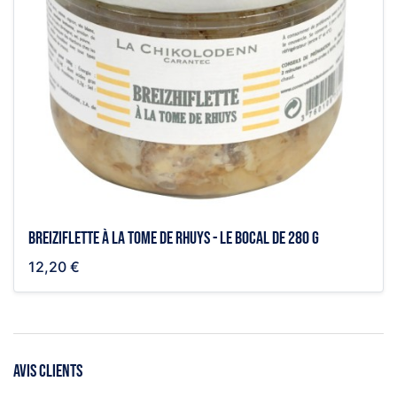
Breiziflette à la Tome de Rhuys - le bocal de 280 g
12,20 €
AVIS CLIENTS