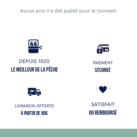
Aucun avis n'a été publié pour le moment.
DEPUIS 1920
PAIEMENT
Le meilleur de la pêche
Sécurisé
SATISFAIT
LIVRAISON OFFERTE
ou remboursé
à partir de 80€