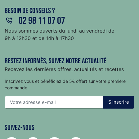
Besoin de conseils ?
02 98 11 07 07
Nous sommes ouverts du lundi au vendredi de
9h à 12h30 et de 14h à 17h30
Restez informés, suivez notre actualité
Recevez les dernières offres, actualités et recettes
Inscrivez vous et bénéficiez de 5€ offert sur votre première
commande
S'inscrire
Suivez-nous