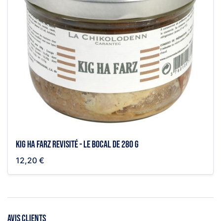
Kig Ha Farz revisité - le bocal de 280 g
12,20 €
AVIS CLIENTS