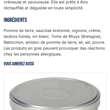
crémeuse et savoureuse. Elle est prête à être
réchauffée et dégustée en toute simplicité.
Ingrédients
Pomme de terre, saucisse bretonne, oignons, crème,
lardons fumés, vin blanc, Tome de Rhuys (Bretagne),
Reblochon, amidon de pomme de terre, ail, sel, poivre.
Les produits en gras peuvent provoquer des réactions
chez les personnes allergiques.
VOUS AIMEREZ AUSSI