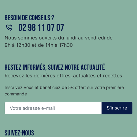
Besoin de conseils ?
02 98 11 07 07
Nous sommes ouverts du lundi au vendredi de
9h à 12h30 et de 14h à 17h30
Restez informés, suivez notre actualité
Recevez les dernières offres, actualités et recettes
Inscrivez vous et bénéficiez de 5€ offert sur votre première
commande
S'inscrire
Suivez-nous