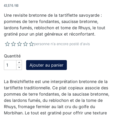
43,57 € / kg
Une revisite bretonne de la tartiflette savoyarde :
pommes de terre fondantes, saucisse bretonne,
lardons fumés, reblochon et tome de Rhuys, le tout
gratiné pour un plat généreux et réconfortant.
personne n'a encore posté d'avis
Quantité
Ajouter au panier
La Breizhiflette est une interprétation bretonne de la
tartiflette traditionnelle. Ce plat copieux associe des
pommes de terre fondantes, de la saucisse bretonne,
des lardons fumés, du reblochon et de la tome de
Rhuys, fromage fermier au lait cru du golfe du
Morbihan. Le tout est gratiné pour offrir une texture