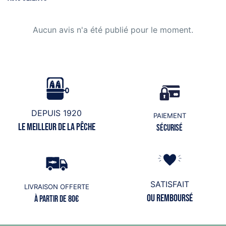
Aucun avis n'a été publié pour le moment.
DEPUIS 1920
PAIEMENT
Le meilleur de la pêche
Sécurisé
SATISFAIT
LIVRAISON OFFERTE
ou remboursé
à partir de 80€