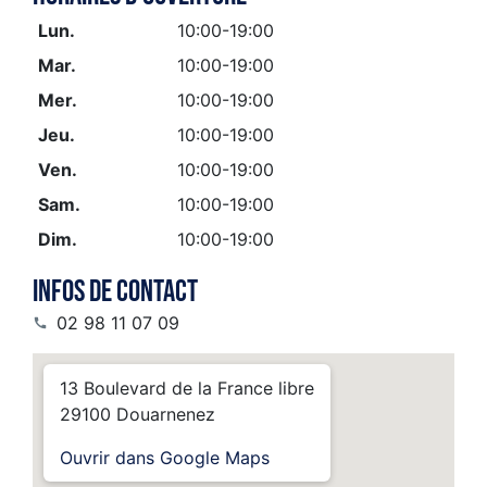
Lun.
10:00-19:00
Mar.
10:00-19:00
Mer.
10:00-19:00
Jeu.
10:00-19:00
Ven.
10:00-19:00
Sam.
10:00-19:00
Dim.
10:00-19:00
Infos de contact
02 98 11 07 09

13 Boulevard de la France libre
29100 Douarnenez
Ouvrir dans Google Maps