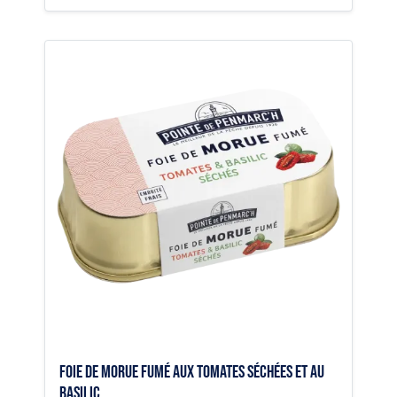
Foie de morue fumé aux tomates séchées et au
basilic