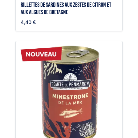
Rillettes de sardines aux zestes de citron et
aux algues de Bretagne
4,40 €