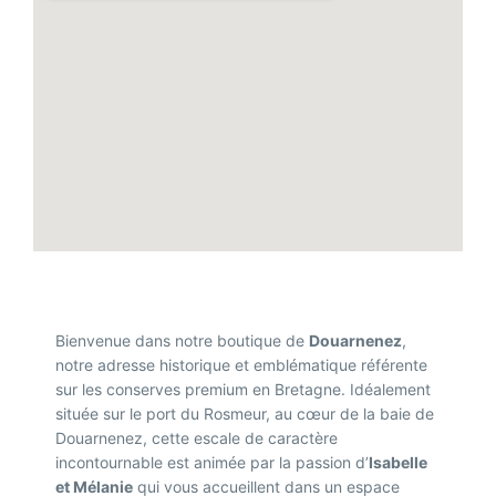
Bienvenue dans notre boutique de
Douarnenez
,
notre adresse historique et emblématique référente
sur les conserves premium en Bretagne. Idéalement
située sur le port du Rosmeur, au cœur de la baie de
Douarnenez, cette escale de caractère
incontournable est animée par la passion d’
Isabelle
et Mélanie
qui vous accueillent dans un espace