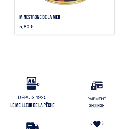
Minestrone de la mer
5,80 €
DEPUIS 1920
PAIEMENT
Le meilleur de la pêche
Sécurisé