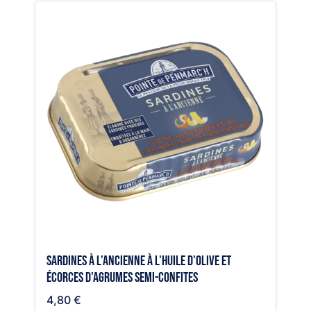
Sardines à l'ancienne à l'huile d'olive et
écorces d'agrumes semi-confites
4,80 €