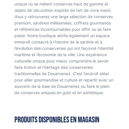
unique où se mêlent conserves haut de gamme et
objets de décoration inspirés de l’art de vivre marin.
Vous y retrouverez une large sélection de conserves
premium, sardines millésimées, coffrets gourmands
et références incontournables pour offrir ou se faire
plaisir. Notre boutique abrite également un espace
immersif consacré à l’histoire de la sardine et à
l’évolution des conserveries qui ont façonné l’identité
maritime et l’économie de la ville. Une expérience
culturelle unique pour mieux comprendre le savoir-
faire breton et l’héritage des conserveries
traditionnelles de Douarnenez. C'est l'endroit idéal
pour allier gourmandise et culture et repartir avec un
souvenir de la baie de Douarnenez ou faire le plein
de conserves uniques en goût et en esthétique.
Produits disponibles en magasin