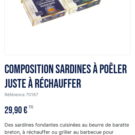
Composition sardines à poêler
juste à réchauffer
Référence
70167
29,90 €
TTC
Des sardines fondantes cuisinées au beurre de baratte
breton, à réchauffer ou griller au barbecue pour