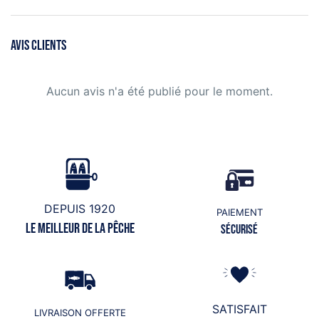
AVIS CLIENTS
Aucun avis n'a été publié pour le moment.
DEPUIS 1920
PAIEMENT
Le meilleur de la pêche
Sécurisé
SATISFAIT
LIVRAISON OFFERTE