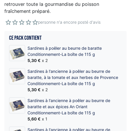
retrouver toute la gourmandise du poisson
fraîchement préparé.
personne n'a encore posté d'avis
Ce pack contient
Sardines à poêler au beurre de baratte
Conditionnement-La boîte de 115 g
5,30 €
x 2
Sardines à l'ancienne à poêler au beurre de
baratte, à la tomate et aux herbes de Provence
Conditionnement-La boîte de 115 g
5,30 €
x 2
Sardines à l'ancienne à poêler au beurre de
baratte et aux épices An Oriant
Conditionnement-La boîte de 115 g
5,60 €
x 1
Sardines à l'ancienne à poêler au beurre de