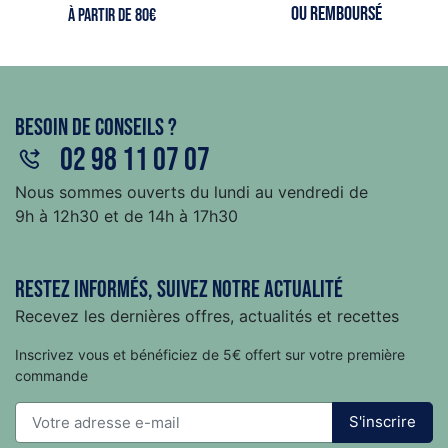
ou remboursé
à partir de 80€
Besoin de conseils ?
02 98 11 07 07
Nous sommes ouverts du lundi au vendredi de
9h à 12h30 et de 14h à 17h30
Restez informés, suivez notre actualité
Recevez les dernières offres, actualités et recettes
Inscrivez vous et bénéficiez de 5€ offert sur votre première
commande
S'inscrire