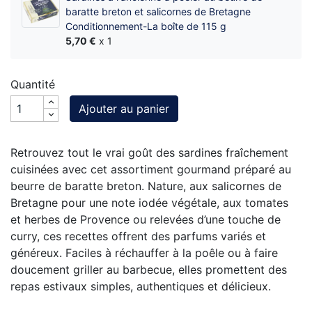
baratte breton et salicornes de Bretagne
Conditionnement-La boîte de 115 g
5,70 €
x 1
Quantité
Ajouter au panier
Retrouvez tout le vrai goût des sardines fraîchement
cuisinées avec cet assortiment gourmand préparé au
beurre de baratte breton. Nature, aux salicornes de
Bretagne pour une note iodée végétale, aux tomates
et herbes de Provence ou relevées d’une touche de
curry, ces recettes offrent des parfums variés et
généreux. Faciles à réchauffer à la poêle ou à faire
doucement griller au barbecue, elles promettent des
repas estivaux simples, authentiques et délicieux.