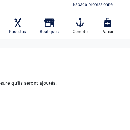
Espace professionnel
Recettes
Boutiques
Compte
Panier
sure qu'ils seront ajoutés.