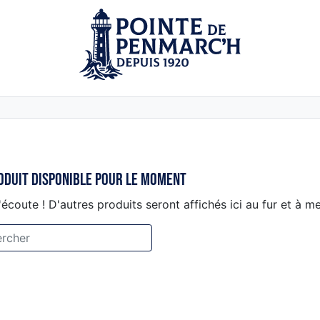
oduit disponible pour le moment
'écoute ! D'autres produits seront affichés ici au fur et à me