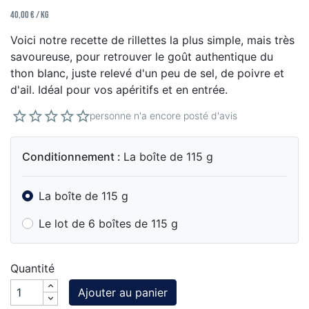
40,00 € / kg
Voici notre recette de rillettes la plus simple, mais très
savoureuse, pour retrouver le goût authentique du
thon blanc, juste relevé d'un peu de sel, de poivre et
d'ail. Idéal pour vos apéritifs et en entrée.
personne n'a encore posté d'avis
Conditionnement :
La boîte de 115 g
La boîte de 115 g
Le lot de 6 boîtes de 115 g
Quantité
Ajouter au panier