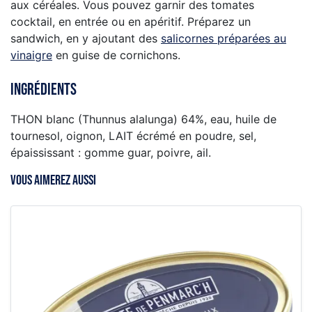
aux céréales. Vous pouvez garnir des tomates
cocktail, en entrée ou en apéritif. Préparez un
sandwich, en y ajoutant des
salicornes préparées au
vinaigre
en guise de cornichons.
Ingrédients
THON blanc (Thunnus alalunga) 64%, eau, huile de
tournesol, oignon, LAIT écrémé en poudre, sel,
épaississant : gomme guar, poivre, ail.
VOUS AIMEREZ AUSSI