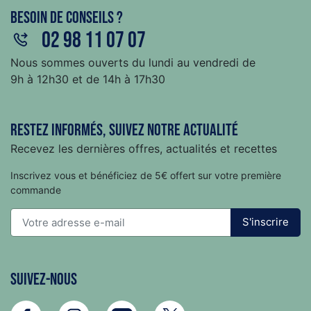
Besoin de conseils ?
02 98 11 07 07
Nous sommes ouverts du lundi au vendredi de
9h à 12h30 et de 14h à 17h30
Restez informés, suivez notre actualité
Recevez les dernières offres, actualités et recettes
Inscrivez vous et bénéficiez de 5€ offert sur votre première
commande
S'inscrire
Suivez-nous