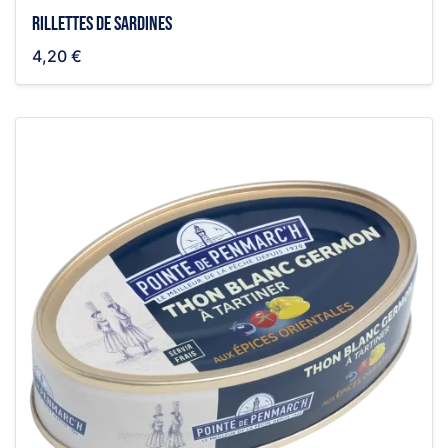
Rillettes de sardines
4,20 €