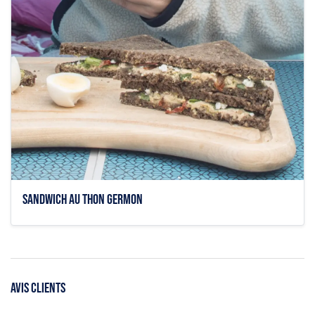
Sandwich au thon germon
AVIS CLIENTS