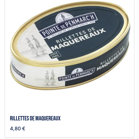
Rillettes de maquereaux
4,80 €