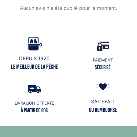
Aucun avis n'a été publié pour le moment.
DEPUIS 1920
PAIEMENT
Le meilleur de la pêche
Sécurisé
SATISFAIT
LIVRAISON OFFERTE
ou remboursé
à partir de 80€