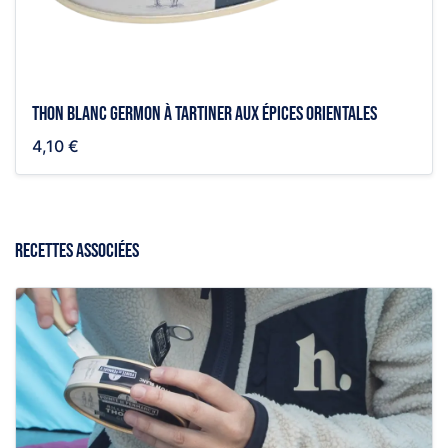
Thon blanc germon à tartiner aux épices orientales
4,10 €
RECETTES ASSOCIÉES