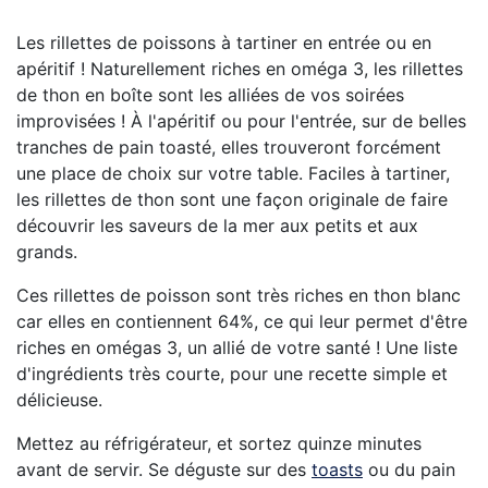
Les rillettes de poissons à tartiner en entrée ou en
apéritif ! Naturellement riches en oméga 3, les rillettes
de thon en boîte sont les alliées de vos soirées
improvisées ! À l'apéritif ou pour l'entrée, sur de belles
tranches de pain toasté, elles trouveront forcément
une place de choix sur votre table. Faciles à tartiner,
les rillettes de thon sont une façon originale de faire
découvrir les saveurs de la mer aux petits et aux
grands.
Ces rillettes de poisson sont très riches en thon blanc
car elles en contiennent 64%, ce qui leur permet d'être
riches en omégas 3, un allié de votre santé ! Une liste
d'ingrédients très courte, pour une recette simple et
délicieuse.
Mettez au réfrigérateur, et sortez quinze minutes
avant de servir. Se déguste sur des
toasts
ou du pain