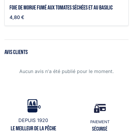
Foie de morue fumé aux tomates séchées et au basilic
4,80 €
AVIS CLIENTS
Aucun avis n'a été publié pour le moment.
DEPUIS 1920
PAIEMENT
Le meilleur de la pêche
Sécurisé