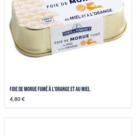
Foie de morue fumé à l'orange et au miel
4,80 €