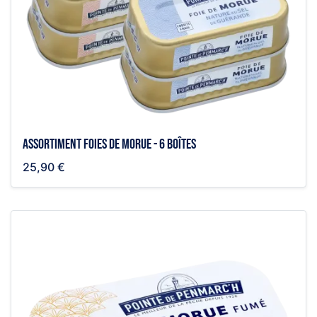
Assortiment foies de morue - 6 boîtes
25,90 €