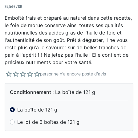
35,54 € / kg
Emboîté frais et préparé au naturel dans cette recette,
le foie de morue conserve ainsi toutes ses qualités
nutritionnelles des acides gras de l'huile de foie et
l'authenticité de son goût. Prêt à déguster, il ne vous
reste plus qu'à le savourer sur de belles tranches de
pain à l'apéritif ! Ne jetez pas l'huile ! Elle contient de
précieux nutriments pour votre santé.
personne n'a encore posté d'avis
Conditionnement :
La boîte de 121 g
La boîte de 121 g
Le lot de 6 boîtes de 121 g