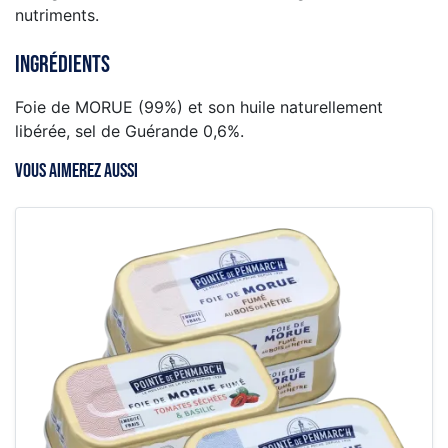
nutriments.
Ingrédients
Foie de MORUE (99%) et son huile naturellement
libérée, sel de Guérande 0,6%.
VOUS AIMEREZ AUSSI