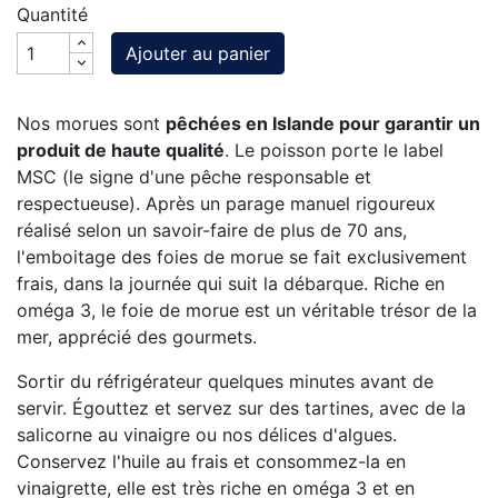
Quantité
Ajouter au panier
Nos morues sont
pêchées en Islande pour garantir un
produit de haute qualité
. Le poisson porte le label
MSC (le signe d'une pêche responsable et
respectueuse). Après un parage manuel rigoureux
réalisé selon un savoir-faire de plus de 70 ans,
l'emboitage des foies de morue se fait exclusivement
frais, dans la journée qui suit la débarque. Riche en
oméga 3, le foie de morue est un véritable trésor de la
mer, apprécié des gourmets.
Sortir du réfrigérateur quelques minutes avant de
servir. Égouttez et servez sur des tartines, avec de la
salicorne au vinaigre ou nos délices d'algues.
Conservez l'huile au frais et consommez-la en
vinaigrette, elle est très riche en oméga 3 et en