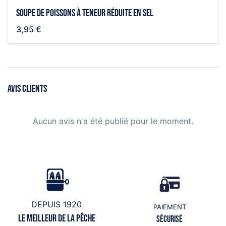
Soupe de poissons à teneur réduite en sel
3,95 €
AVIS CLIENTS
Aucun avis n'a été publié pour le moment.
DEPUIS 1920
PAIEMENT
Le meilleur de la pêche
Sécurisé