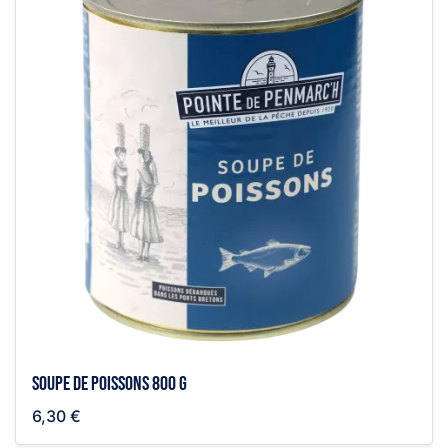
Soupe de poissons 800 g
6,30 €