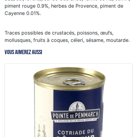
piment rouge 0.9%, herbes de Provence, piment de
Cayenne 0.01%.
Traces possibles de crustacés, poissons, œufs,
mollusques, fruits à coques, céleri, sésame, moutarde.
VOUS AIMEREZ AUSSI