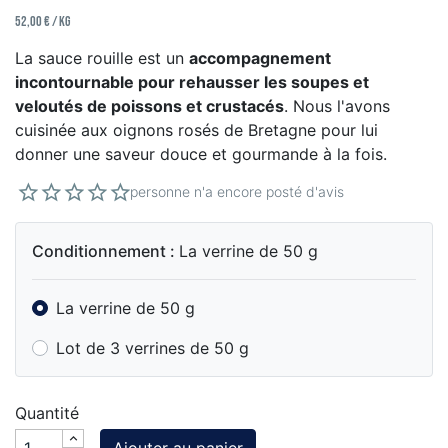
52,00 € / kg
La sauce rouille est un
accompagnement
incontournable pour rehausser les soupes et
veloutés de poissons et crustacés
. Nous l'avons
cuisinée aux oignons rosés de Bretagne pour lui
donner une saveur douce et gourmande à la fois.
personne n'a encore posté d'avis
Conditionnement :
La verrine de 50 g
La verrine de 50 g
Lot de 3 verrines de 50 g
Quantité