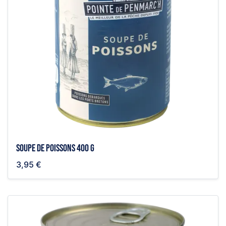
Soupe de poissons 400 g
3,95 €