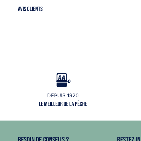
AVIS CLIENTS
DEPUIS 1920
Le meilleur de la pêche
Besoin de conseils ?
Restez in