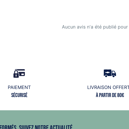
Aucun avis n'a été publié pour
PAIEMENT
LIVRAISON OFFER
Sécurisé
à partir de 80€
formés, suivez notre actualité