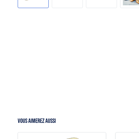
VOUS AIMEREZ AUSSI