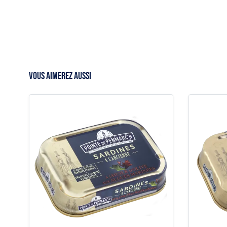
VOUS AIMEREZ AUSSI