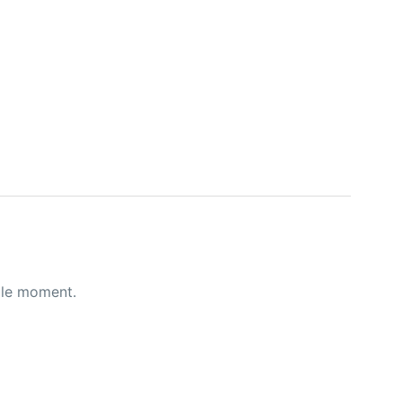
 le moment.