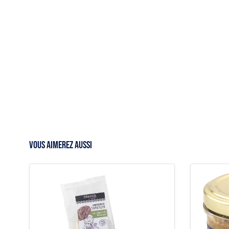
VOUS AIMEREZ AUSSI