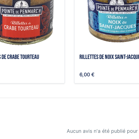
s de crabe tourteau
Rillettes de noix Saint-Jacqu
6,00 €
Aucun avis n'a été publié pour