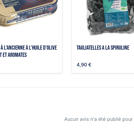
à l'ancienne à l'huile d'olive
Tagliatelles a la spiruline
t et aromates
4,90 €
Aucun avis n'a été publié pour