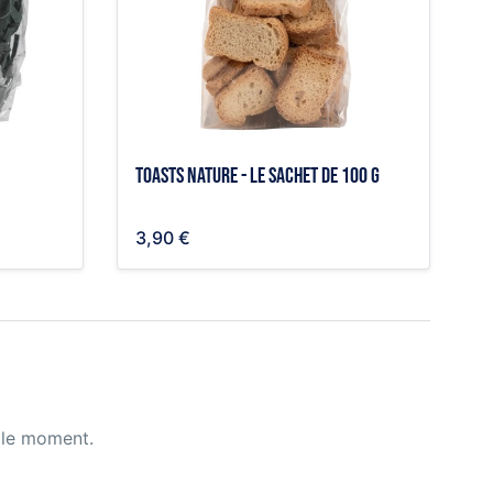
Toasts nature - le sachet de 100 g
3,90 €
 le moment.