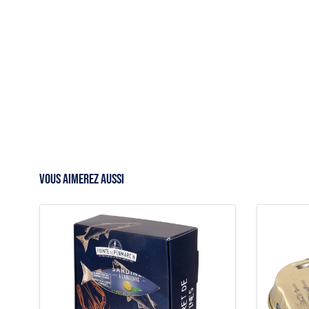
VOUS AIMEREZ AUSSI